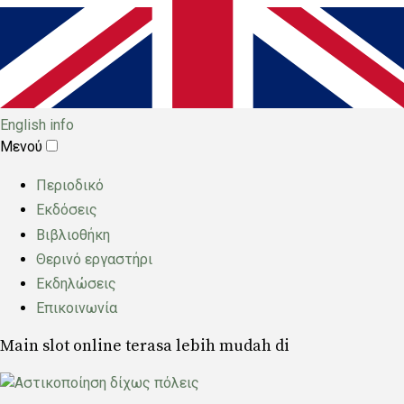
English info
Μενού
Main
Περιοδικό
menu
Εκδόσεις
Βιβλιοθήκη
Θερινό εργαστήρι
Εκδηλώσεις
Επικοινωνία
Main slot online terasa lebih mudah di