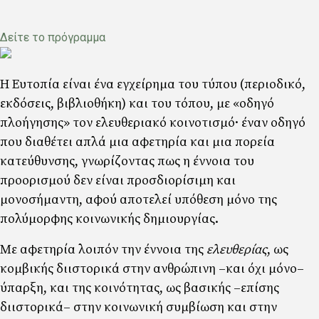
Δείτε το πρόγραμμα
Η Ευτοπία είναι ένα εγχείρημα του τύπου (περιοδικό,
εκδόσεις, βιβλιοθήκη) και του τόπου, με «οδηγό
πλοήγησης» τον ελευθεριακό κοινοτισμό· έναν οδηγό
που διαθέτει απλά μια αφετηρία και μια πορεία
κατεύθυνσης, γνωρίζοντας πως η έννοια του
προορισμού δεν είναι προσδιορίσιμη και
μονοσήμαντη, αφού αποτελεί υπόθεση μόνο της
πολύμορφης κοινωνικής δημιουργίας.
Με αφετηρία λοιπόν την έννοια της
ελευθερίας
, ως
κομβικής διιστορικά στην ανθρώπινη –και όχι μόνο–
ύπαρξη, και της κοινότητας, ως βασικής –επίσης
διιστορικά– στην κοινωνική συμβίωση και στην