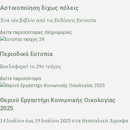
Αστικοποίηση δίχως πόλεις
Ένα νέο βιβλίο από τις Εκδόσεις Ευτοπία
Δείτε περισσότερες πληροφορίες
Περιοδικό Ευτοπία
Κυκλοφορεί το 29ο τεύχος
Δείτε περισσότερα
Θερινό Εργαστήρι Κοινωνικής Οικολογίας
2025
14 Ιουλίου έως 19 Ιουλίου 2025 στα Θεσσαλικά Άγραφα