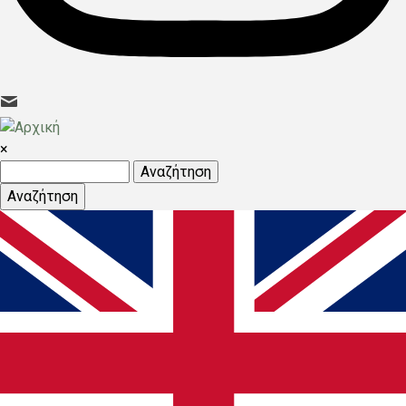
×
Αναζήτηση
Αναζήτηση