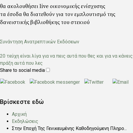
θα ακολουθήσει live οικονομικής ενίσχυσης
τα έσοδα θα διατεθούν για τον εμπλουτισμό της
δανειστικής βιβλιοθήκης του στεκιού
Συνάντηση Ανατρεπτικών Εκδόσεων
20 τεύχη είναι λίγα για να πεις αυτά που θες και για να κάνεις
πράξη αυτά που λες
Share to social media
Βρίσκεστε εδώ
Αρχική
Εκδηλώσεις
Στην Εποχή Της Γενικευμένης Καθοδηγούμενη Πληρο...