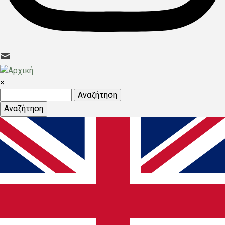
×
Αναζήτηση
Αναζήτηση