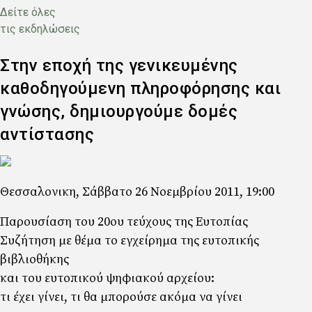
Δείτε όλες
τις εκδηλώσεις
Στην εποχή της γενικευμένης
καθοδηγούμενη πληροφόρησης και
γνώσης, δημιουργούμε δομές
αντίστασης
Κύρια
εικόνα
Κείμενο
Θεσσαλονικη, Σάββατο 26 Νοεμβρίου 2011, 19:00
Παρουσίαση του 20ου τεύχους της Ευτοπίας
Συζήτηση με θέμα το εγχείρημα της ευτοπικής
βιβλιοθήκης
και του ευτοπικού ψηφιακού αρχείου:
τι έχει γίνει, τι θα μπορούσε ακόμα να γίνει