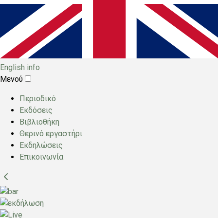
English info
Μενού
Main
Περιοδικό
menu
Εκδόσεις
Βιβλιοθήκη
Θερινό εργαστήρι
Εκδηλώσεις
Επικοινωνία